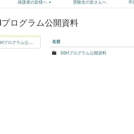
保護者の皆様へ
受験生の皆さんへ
卒
Hプログラム公開資料
名前
SHプログラム公開資料
SSHプログラム公開資料